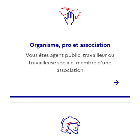
Organisme, pro et association
Vous êtes agent public, travailleur ou
travailleuse sociale, membre d'une
association