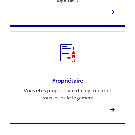
Propriétaire
Vous êtes propriétaire du logement et
vous louez le logement