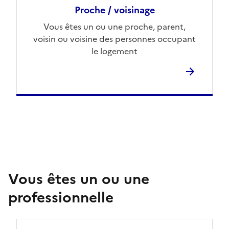
Proche / voisinage
Vous êtes un ou une proche, parent,
voisin ou voisine des personnes occupant
le logement
Vous êtes un ou une
professionnelle