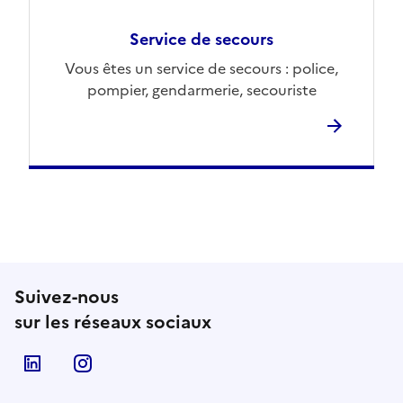
Service de secours
Vous êtes un service de secours : police,
pompier, gendarmerie, secouriste
Suivez-nous
sur les réseaux sociaux
Linkedin
Instagram