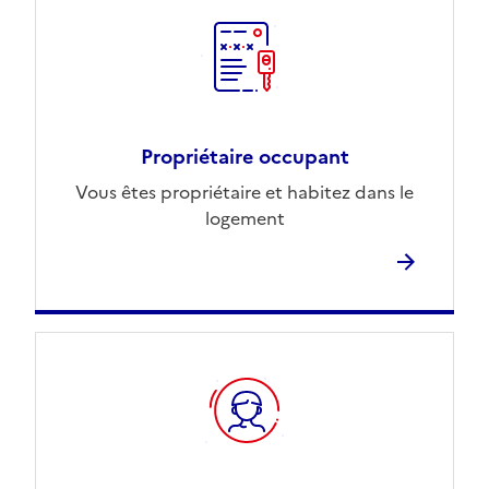
Propriétaire occupant
Vous êtes propriétaire et habitez dans le
logement