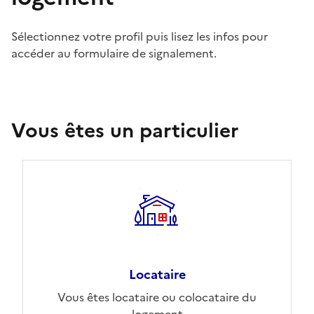
Sélectionnez votre profil puis lisez les infos pour
accéder au formulaire de signalement.
Vous êtes un particulier
Locataire
Vous êtes locataire ou colocataire du
logement